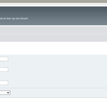
el en leer op ons forum!