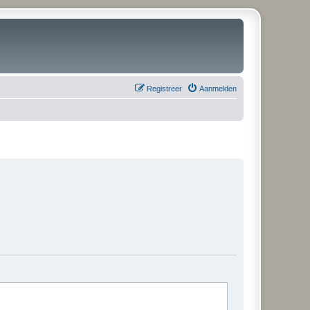
Registreer
Aanmelden